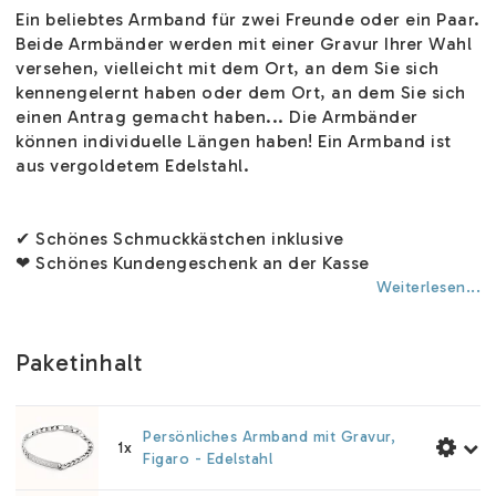
Ein beliebtes Armband für zwei Freunde oder ein Paar.
Beide Armbänder werden mit einer Gravur Ihrer Wahl
versehen, vielleicht mit dem Ort, an dem Sie sich
kennengelernt haben oder dem Ort, an dem Sie sich
einen Antrag gemacht haben... Die Armbänder
können individuelle Längen haben! Ein Armband ist
aus vergoldetem Edelstahl.
✔ Schönes Schmuckkästchen inklusive
❤ Schönes Kundengeschenk an der Kasse
Weiterlesen...
Paketinhalt
Persönliches Armband mit Gravur,
1x
Figaro - Edelstahl