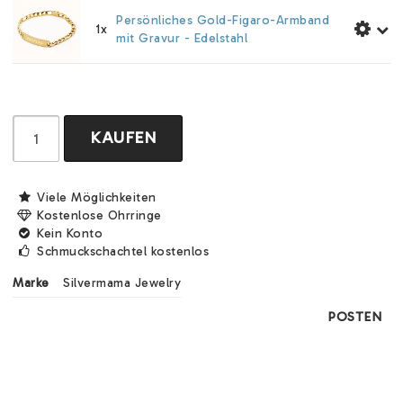
Persönliches Gold-Figaro-Armband
1x
mit Gravur - Edelstahl
KAUFEN
Viele Möglichkeiten
Kostenlose Ohrringe
Kein Konto
Schmuckschachtel kostenlos
Marke
Silvermama Jewelry
POSTEN