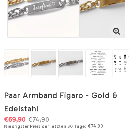
Paar Armband Figaro - Gold &
Edelstahl
€69,90
€74,90
€74,90
Niedrigster Preis der letzten 30 Tage