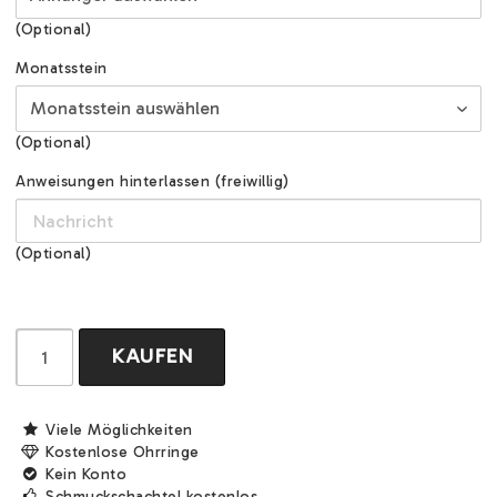
(Optional)
Monatsstein
(Optional)
Anweisungen hinterlassen (freiwillig)
(Optional)
KAUFEN
Viele Möglichkeiten
Kostenlose Ohrringe
Kein Konto
Schmuckschachtel kostenlos