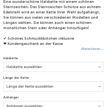
Eine wunderschöne Halskette mit einem schönen
Sternzeichen. Das Sternzeichen Schütze aus echtem
Edelstahl wird an einer Kette Ihrer Wahl aufgehängt.
Sie können aus vielen verschiedenen Modellen und
Längen wählen. Sie können auch einen schönen
monatlichen Stein oder Anhänger hinzufügen!
✔ Schönes Schmuckkästchen inklusive
❤ Kundengeschenk an der Kasse
Weiterlesen...
Halskette
Länge der Kette
Anhänger