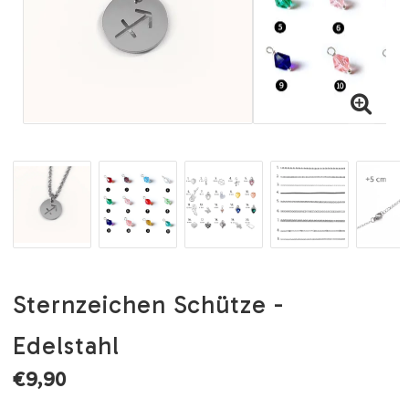
Sternzeichen Schütze -
Edelstahl
€9,90