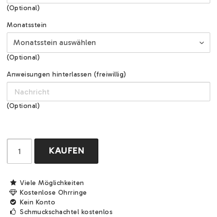
(Optional)
Monatsstein
(Optional)
Anweisungen hinterlassen (freiwillig)
(Optional)
KAUFEN
Viele Möglichkeiten
Kostenlose Ohrringe
Kein Konto
Schmuckschachtel kostenlos