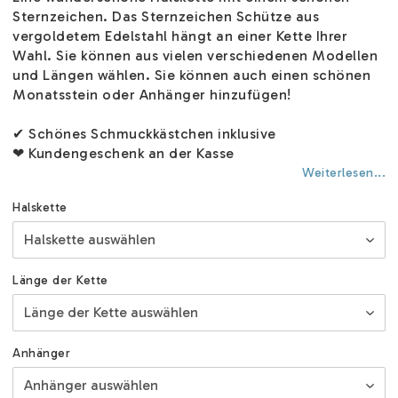
Sternzeichen. Das Sternzeichen Schütze aus
vergoldetem Edelstahl hängt an einer Kette Ihrer
Wahl. Sie können aus vielen verschiedenen Modellen
und Längen wählen. Sie können auch einen schönen
Monatsstein oder Anhänger hinzufügen!
✔ Schönes Schmuckkästchen inklusive
❤ Kundengeschenk an der Kasse
Weiterlesen...
Halskette
Länge der Kette
Anhänger