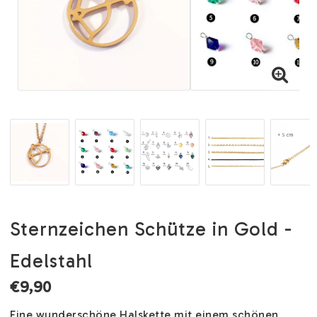
Sternzeichen Schütze in Gold -
Edelstahl
€9,90
Eine wunderschöne Halskette mit einem schönen