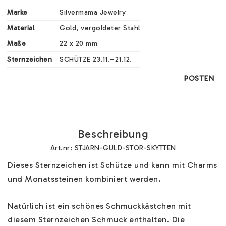
Marke
Silvermama Jewelry
Material
Gold, vergoldeter Stahl
Maße
22 x 20 mm
Sternzeichen
SCHÜTZE 23.11.–21.12.
POSTEN
Beschreibung
Art.nr: STJARN-GULD-STOR-SKYTTEN
Dieses Sternzeichen ist Schütze und kann mit Charms 
und Monatssteinen kombiniert werden. 

Natürlich ist ein schönes Schmuckkästchen mit 
diesem Sternzeichen Schmuck enthalten. Die 