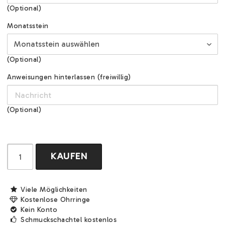
(Optional)
Monatsstein
(Optional)
Anweisungen hinterlassen (freiwillig)
(Optional)
KAUFEN
Viele Möglichkeiten
Kostenlose Ohrringe
Kein Konto
Schmuckschachtel kostenlos