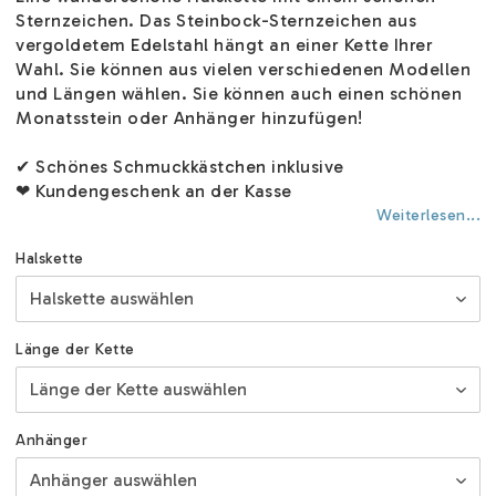
Sternzeichen. Das Steinbock-Sternzeichen aus
vergoldetem Edelstahl hängt an einer Kette Ihrer
Wahl. Sie können aus vielen verschiedenen Modellen
und Längen wählen. Sie können auch einen schönen
Monatsstein oder Anhänger hinzufügen!
✔ Schönes Schmuckkästchen inklusive
❤ Kundengeschenk an der Kasse
Weiterlesen...
Halskette
Länge der Kette
Anhänger