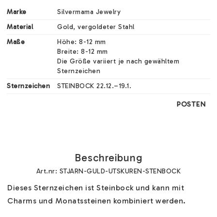
Marke
Silvermama Jewelry
Material
Gold, vergoldeter Stahl
Maße
Höhe: 8-12 mm

Breite: 8-12 mm

Die Größe variiert je nach gewähltem 
Sternzeichen
Sternzeichen
STEINBOCK 22.12.–19.1.
POSTEN
Beschreibung
Art.nr: STJARN-GULD-UTSKUREN-STENBOCK
Dieses Sternzeichen ist Steinbock und kann mit 
Charms und Monatssteinen kombiniert werden. 
