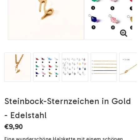
Steinbock-Sternzeichen in Gold
- Edelstahl
€9,90
Eine wunderschöne Halskette mit einem schönen